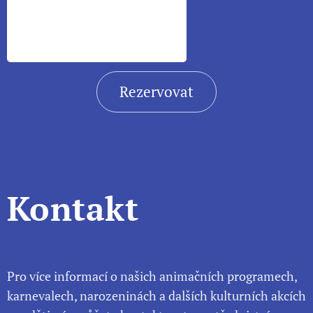
Rezervovat
Kontakt
Pro více informací o našich animačních programech,
karnevalech, narozeninách a dalších kulturních akcích