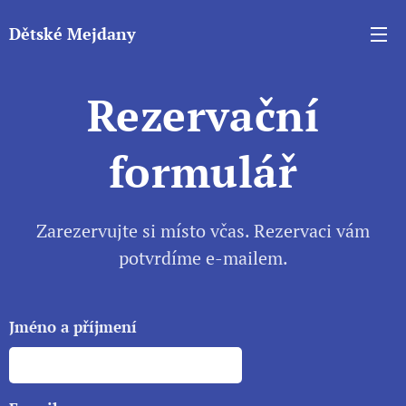
Dětské Mejdany
Rezervační
formulář
Zarezervujte si místo včas. Rezervaci vám
potvrdíme e-mailem.
Jméno a příjmení